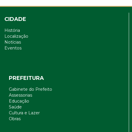
CIDADE
História
Localização
Notícias
Eventos
PREFEITURA
Gabinete do Prefeito
Assessorias
Educação
Saúde
Cultura e Lazer
Obras