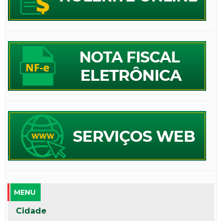
MENU
Cidade