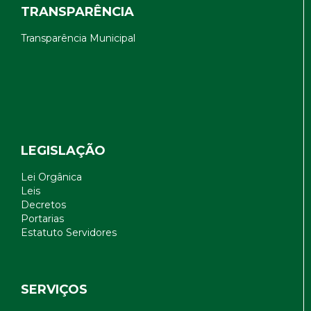
TRANSPARÊNCIA
Transparência Municipal
LEGISLAÇÃO
Lei Orgânica
Leis
Decretos
Portarias
Estatuto Servidores
SERVIÇOS