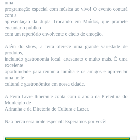
uma
programação especial com música ao vivo! O evento contará
com a
apresentação da dupla Trocando em Miúdos, que promete
encantar o público
com um repertório envolvente e cheio de emoção.
Além do show, a feira oferece uma grande variedade de
produtos,
incluindo gastronomia local, artesanato e muito mais. É uma
excelente
oportunidade para reunir a família e os amigos e aproveitar
uma noite
cultural e gastronômica em nossa cidade.
A Feira Livre Itinerante conta com o apoio da Prefeitura do
Município de
Ariranha e da Diretoria de Cultura e Lazer.
Não perca essa noite especial! Esperamos por você!