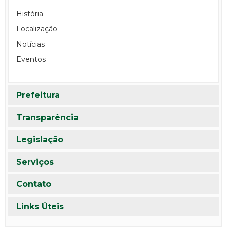
História
Localização
Notícias
Eventos
Prefeitura
Transparência
Legislação
Serviços
Contato
Links Úteis